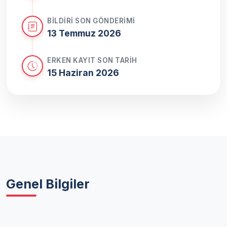
BILDIRI SON GÖNDERIMI
13 Temmuz 2026
ERKEN KAYIT SON TARIH
15 Haziran 2026
Genel Bilgiler