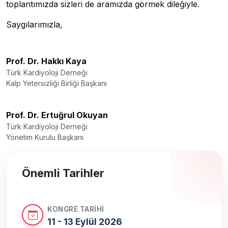
toplantımızda sizleri de aramızda görmek dileğiyle.
Saygılarımızla,
Prof. Dr. Hakkı Kaya
Türk Kardiyoloji Derneği
Kalp Yetersizliği Birliği Başkanı
Prof. Dr. Ertuğrul Okuyan
Türk Kardiyoloji Derneği
Yönetim Kurulu Başkanı
Önemli Tarihler
KONGRE TARIHI
11 - 13 Eylül 2026