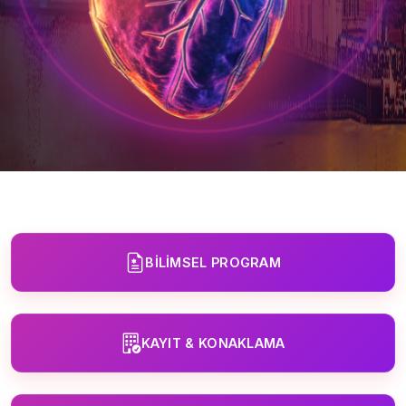
BILIMSEL PROGRAM
KAYIT & KONAKLAMA