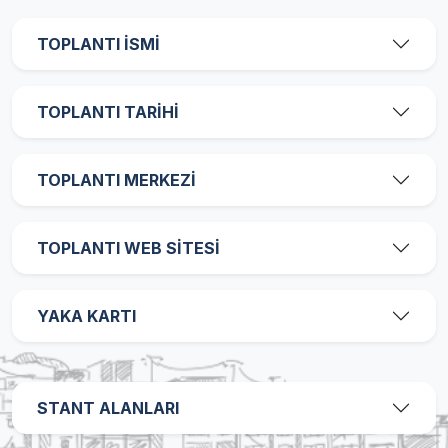
TOPLANTI İSMİ
TOPLANTI TARİHİ
TOPLANTI MERKEZİ
TOPLANTI WEB SİTESİ
YAKA KARTI
STANT ALANLARI