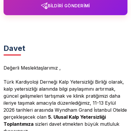
BILDIRI GÖNDERIMI
Davet
Değerli Meslektaşlarımız ,
Türk Kardiyoloji Derneği Kalp Yetersizliği Birliği olarak,
kalp yetersizliği alanında bilgi paylaşımını artırmak,
güncel gelişmeleri tartışmak ve klinik pratiğimizi daha
ileriye taşımak amacıyla düzenlediğimiz, 11-13 Eylül
2026 tarihleri arasında Wyndham Grand İstanbul Otelde
gerçekleşecek olan
5. Ulusal Kalp Yetersizliği
Toplantımıza
sizleri davet etmekten büyük mutluluk